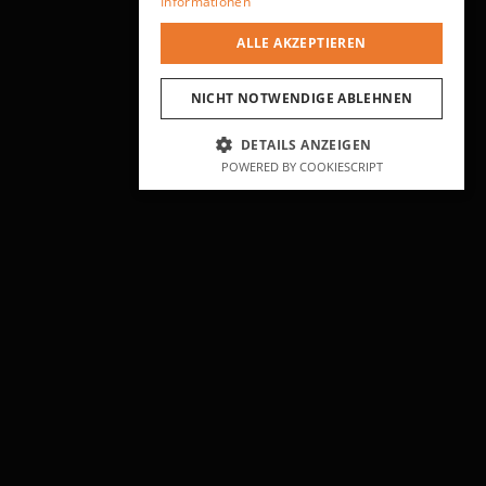
Informationen
ALLE AKZEPTIEREN
NICHT NOTWENDIGE ABLEHNEN
DETAILS ANZEIGEN
POWERED BY COOKIESCRIPT