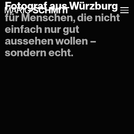
Fotograf aus Würzburg
für Menschen, die nicht
einfach nur gut
aussehen wollen –
sondern echt.